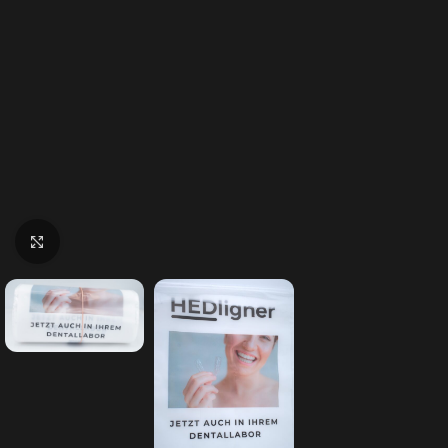
Klick zum Vergrößern