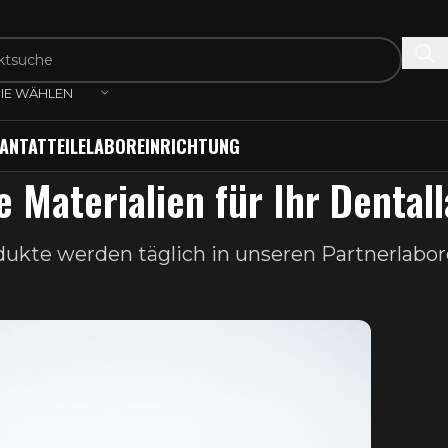
IE WÄHLEN
ANTATTEILE
LABOREINRICHTUNG
 Materialien für Ihr Dental
kte werden täglich in unseren Partnerlabor