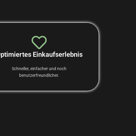
ptimiertes Einkaufserlebnis
Schneller, einfacher und noch
benutzerfreundlicher.