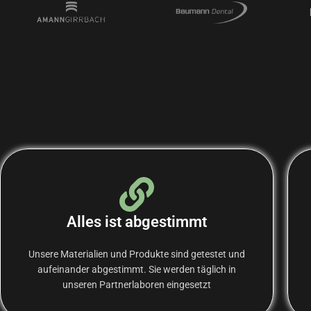
Alles ist abgestimmt
Unsere Materialien und Produkte sind getestet und
aufeinander abgestimmt. Sie werden täglich in
unseren Partnerlaboren eingesetzt