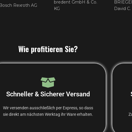
bredent GmbH & Co.
BRIEGE
Bosch Rexroth AG
KG
David C.
Wie profitieren Sie?
Schneller & Sicherer Versand
Wir versenden ausschließlich per Express, so dass
sie direkt am nächsten Werktag ihr Ware erhalten.
Z