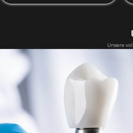
Unsere vol