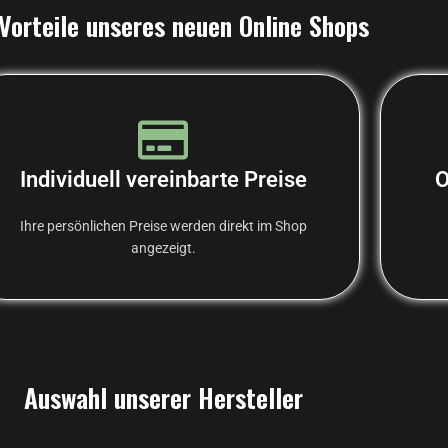
Vorteile unseres neuen Online Shops
Individuell vereinbarte Preise
O
Ihre persönlichen Preise werden direkt im Shop
angezeigt.
Auswahl unserer Hersteller