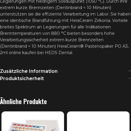
Legierungen mit niedrigem Soliduspunkt (1050 °C). Durch ihre
extrem kurze Brennzeiten (Dentinbrand < 10 Minuten)
unterstützen sie die effiziente Verarbeitung im Labor. Sie haben
eine identische Brandführung mit HeraCeram Zirkonia. Vorteile
breites Spektrum an Legierungen für alle Indikationen
Brenntemperaturen von 880 °C bieten besonders hohe
Verarbeitungssicherheit extrem kurze Brennzeiten
(Dentinbrand < 10 Minuten) HeraCeram® Pastenopaker PO A3,
2ml online kaufen bei HEDS Dental.
Zusätzliche Information
Produktsicherheit
Ähnliche Produkte