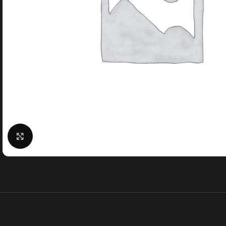
Klick zum Vergrößern