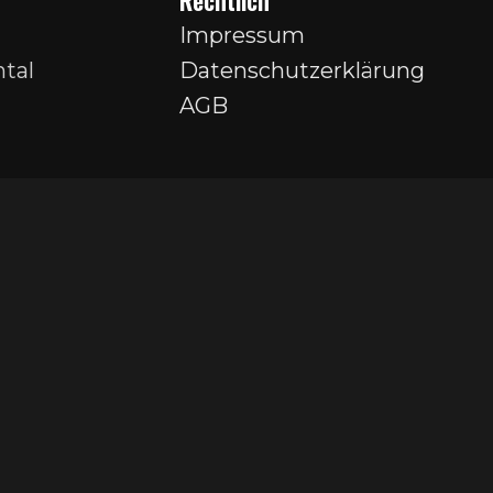
Rechtlich
Impressum
tal
Datenschutzerklärung
AGB