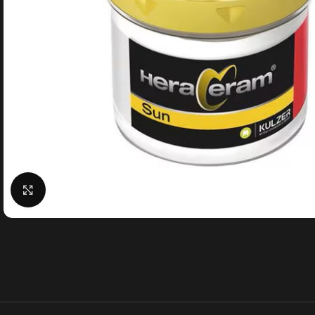
Klick zum Vergrößern