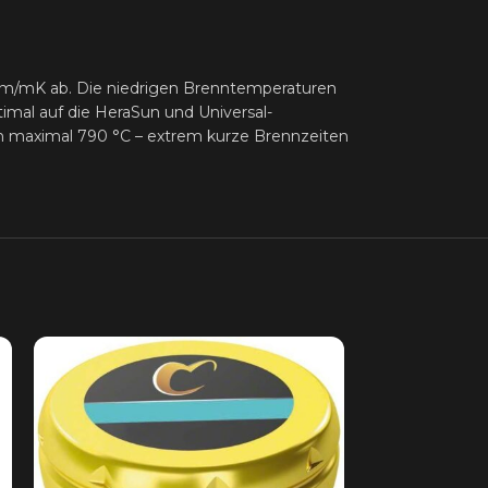
 µm/mK ab. Die niedrigen Brenntemperaturen
mal auf die HeraSun und Universal-
 maximal 790 °C – extrem kurze Brennzeiten