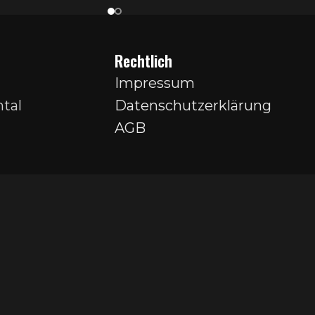
Rechtlich
Impressum
tal
Datenschutzerklärung
AGB