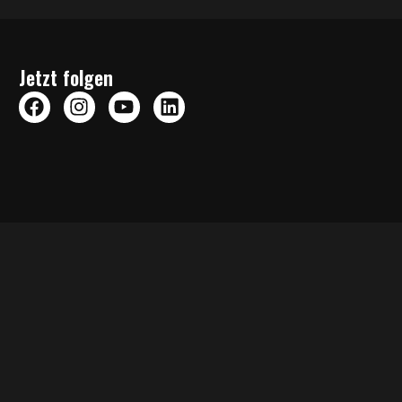
Jetzt folgen