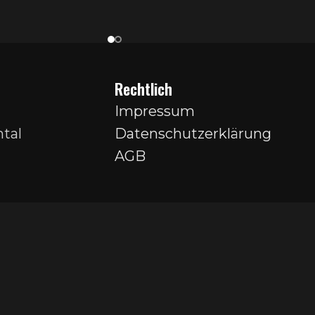
Rechtlich
Impressum
tal
Datenschutzerklärung
AGB