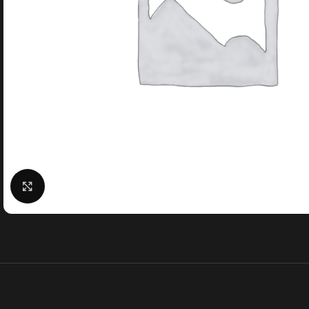
Klick zum Vergrößern