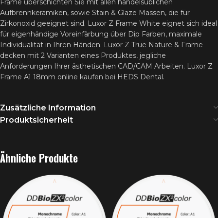
Frame überschichten Sie mit allen handelsüblichen
Aufbrennkeramiken, sowie Stain & Glaze Massen, die für
Zirkonoxid geeignet sind. Luxor Z Frame White eignet sich ideal
für eigenhändige Voreinfärbung über Dip Farben, maximale
Individualität in Ihren Händen. Luxor Z True Nature & Frame
decken mit 2 Varianten eines Produktes, jegliche
Anforderungen Ihrer ästhetischen CAD/CAM Arbeiten. Luxor Z
Frame A1 18mm online kaufen bei HEDS Dental.
Zusätzliche Information
Produktsicherheit
Ähnliche Produkte