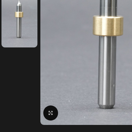
Klick zum Vergrößern