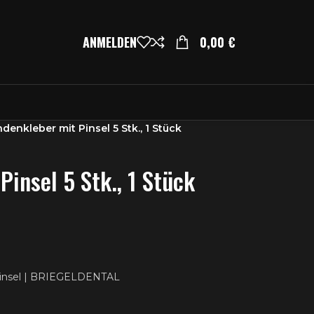
ANMELDEN
0,00
€
denkleber mit Pinsel 5 Stk., 1 Stück
insel 5 Stk., 1 Stück
kpinsel | BRIEGELDENTAL