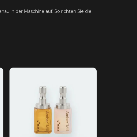
au in der Maschine auf. So richten Sie die