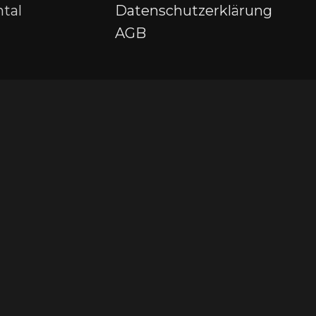
tal
Datenschutzerklärung
AGB