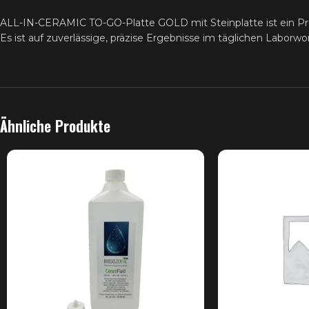
ALL-IN-CERAMIC TO-GO-Platte GOLD mit Steinplatte ist ein P
Es ist auf zuverlässige, präzise Ergebnisse im täglichen Laborwo
Ähnliche Produkte