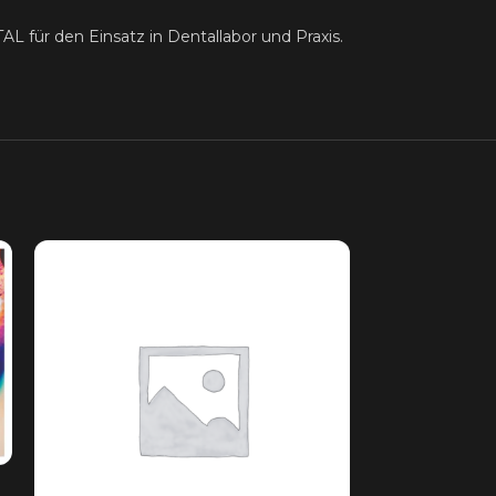
ür den Einsatz in Dentallabor und Praxis.