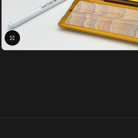
Klick zum Vergrößern