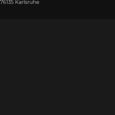
76135 Karlsruhe