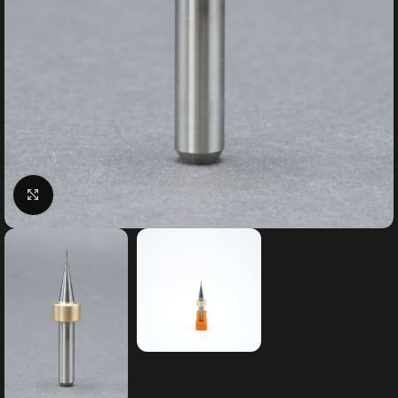
Klick zum Vergrößern