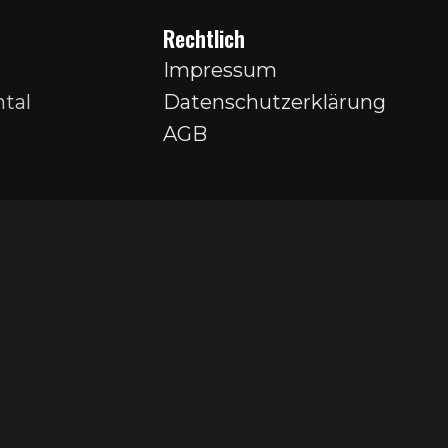
Rechtlich
Impressum
tal
Datenschutzerklärung
AGB