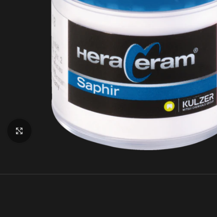
Klick zum Vergrößern