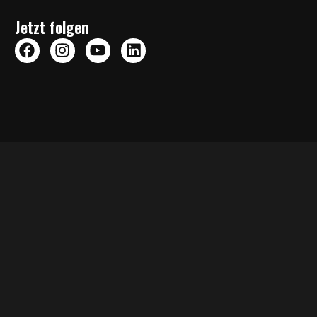
Jetzt folgen