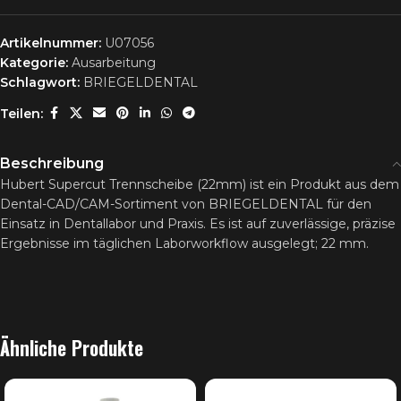
Artikelnummer:
U07056
Kategorie:
Ausarbeitung
Schlagwort:
BRIEGELDENTAL
Teilen:
Beschreibung
Hubert Supercut Trennscheibe (22mm) ist ein Produkt aus dem
Dental-CAD/CAM-Sortiment von BRIEGELDENTAL für den
Einsatz in Dentallabor und Praxis. Es ist auf zuverlässige, präzise
Ergebnisse im täglichen Laborworkflow ausgelegt; 22 mm.
Ähnliche Produkte