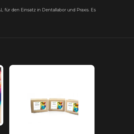
r den Einsatz in Dentallabor und Praxis. Es