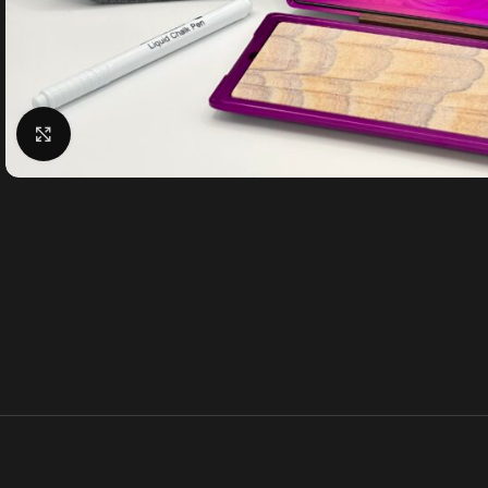
Klick zum Vergrößern