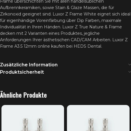
Frame überschichten Sie mit allen handelsüblichen
Aufbrennkeramiken, sowie Stain & Glaze Massen, die für
Zirkonoxid geeignet sind. Luxor Z Frame White eignet sich ideal
für eigenhändige Voreinfärbung über Dip Farben, maximale
Individualität in Ihren Händen. Luxor Z True Nature & Frame
decken mit 2 Varianten eines Produktes, jegliche
Anforderungen Ihrer ästhetischen CAD/CAM Arbeiten. Luxor Z
Frame A3.5 12mm online kaufen bei HEDS Dental.
Zusätzliche Information
Produktsicherheit
Ähnliche Produkte