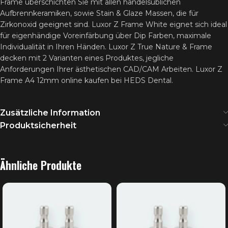
Frame überschichten Sie mit allen handelsüblichen
Aufbrennkeramiken, sowie Stain & Glaze Massen, die für
Zirkonoxid geeignet sind. Luxor Z Frame White eignet sich ideal
für eigenhändige Voreinfärbung über Dip Farben, maximale
Individualität in Ihren Händen. Luxor Z True Nature & Frame
decken mit 2 Varianten eines Produktes, jegliche
Anforderungen Ihrer ästhetischen CAD/CAM Arbeiten. Luxor Z
Frame A4 12mm online kaufen bei HEDS Dental.
Zusätzliche Information
Produktsicherheit
Ähnliche Produkte