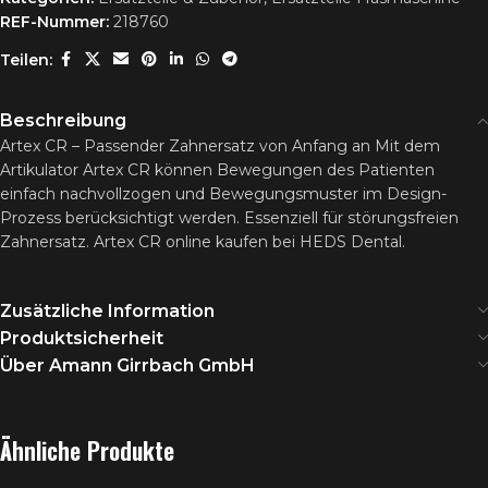
REF-Nummer:
218760
Teilen:
Beschreibung
Artex CR – Passender Zahnersatz von Anfang an Mit dem
Artikulator Artex CR können Bewegungen des Patienten
einfach nachvollzogen und Bewegungsmuster im Design-
Prozess berücksichtigt werden. Essenziell für störungsfreien
Zahnersatz. Artex CR online kaufen bei HEDS Dental.
Zusätzliche Information
Produktsicherheit
Über Amann Girrbach GmbH
Ähnliche Produkte