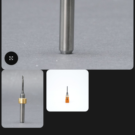
Klick zum Vergrößern